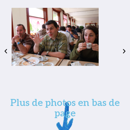
Plus de photos en bas de
page