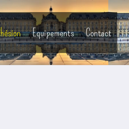
hésion
Equipements
Contact