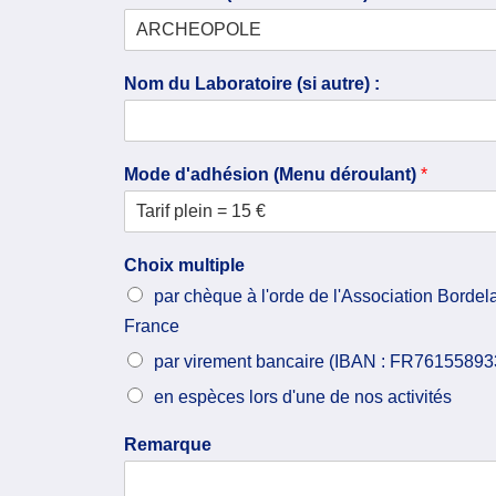
Nom du Laboratoire (si autre) :
Mode d'adhésion (Menu déroulant)
*
Tarif plein = 15 €
Choix multiple
par chèque à l'orde de l'Association Bordel
France
par virement bancaire (IBAN : FR761558
en espèces lors d'une de nos activités
Remarque