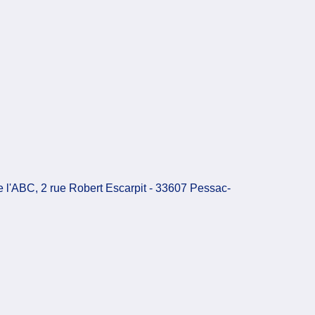
e l'ABC, 2 rue Robert Escarpit - 33607 Pessac-